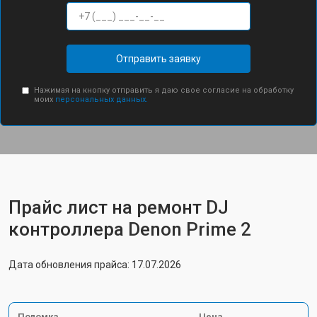
Отправить заявку
Нажимая на кнопку отправить я даю свое согласие на обработку
моих
персональных данных.
Прайс лист на ремонт DJ
контроллера Denon Prime 2
Дата обновления прайса: 17.07.2026
Поломка
Цена