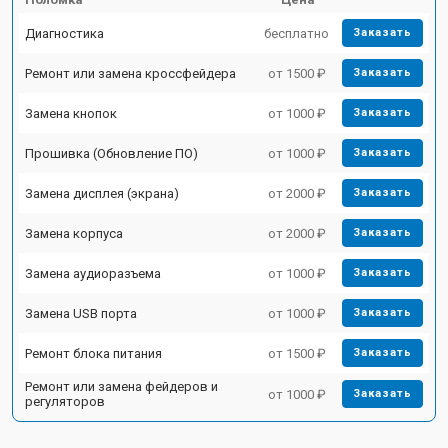
Диагностика
бесплатно
Заказать
Ремонт или замена кроссфейдера
от 1500 ₽
Заказать
Замена кнопок
от 1000 ₽
Заказать
Прошивка (Обновление ПО)
от 1000 ₽
Заказать
Замена дисплея (экрана)
от 2000 ₽
Заказать
Замена корпуса
от 2000 ₽
Заказать
Замена аудиоразъема
от 1000 ₽
Заказать
Замена USB порта
от 1000 ₽
Заказать
Ремонт блока питания
от 1500 ₽
Заказать
Ремонт или замена фейдеров и
от 1000 ₽
Заказать
регуляторов