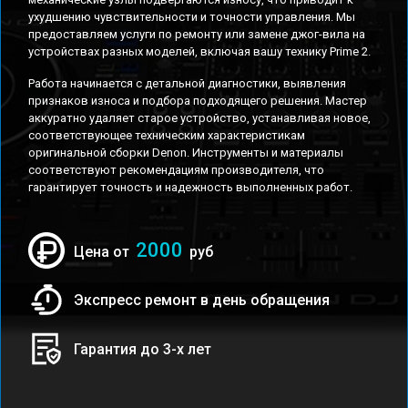
ухудшению чувствительности и точности управления. Мы
предоставляем услуги по ремонту или замене джог-вила на
устройствах разных моделей, включая вашу технику Prime 2.
Работа начинается с детальной диагностики, выявления
признаков износа и подбора подходящего решения. Мастер
аккуратно удаляет старое устройство, устанавливая новое,
соответствующее техническим характеристикам
оригинальной сборки Denon. Инструменты и материалы
соответствуют рекомендациям производителя, что
гарантирует точность и надежность выполненных работ.
2000
Цена от
руб
Экспресс ремонт в день обращения
Гарантия до 3-х лет