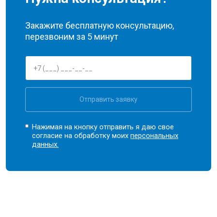
Закажите бесплатную консультацию,
перезвоним за 5 минут
Отправить заявку
Нажимая на кнопку отправить я даю свое
согласие на обработку моих
персональных
данных.