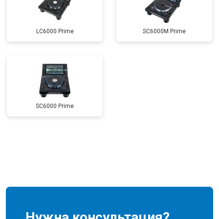
LC6000 Prime
SC6000M Prime
SC6000 Prime
Нужна консультация?