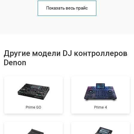
Показать весь прайс
Другие модели DJ контроллеров
Denon
Prime GO
Prime 4