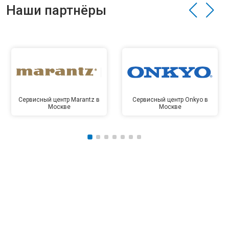
Наши партнёры
Сервисный центр Marantz в
Сервисный центр Onkyo в
Москве
Москве