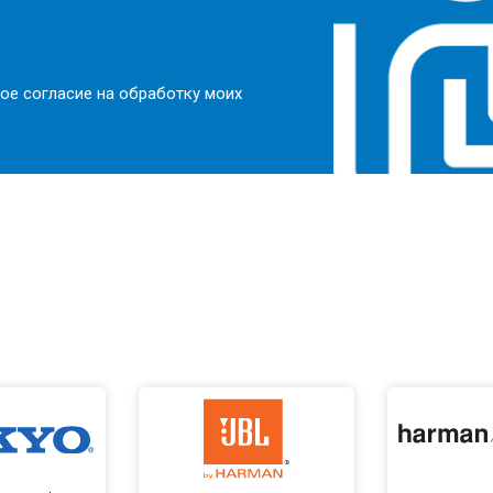
ое согласие на обработку моих