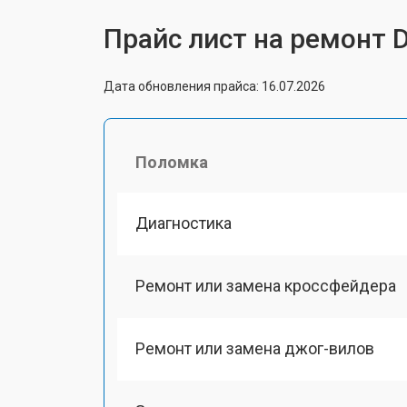
Прайс лист на ремонт 
Дата обновления прайса: 16.07.2026
Поломка
Диагностика
Ремонт или замена кроссфейдера
Ремонт или замена джог-вилов