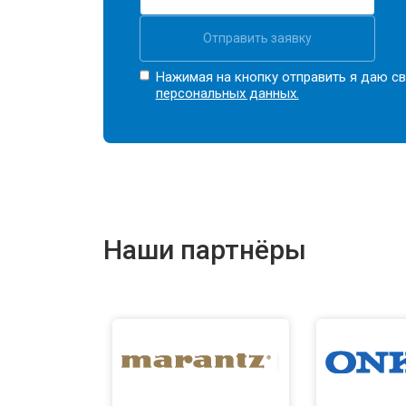
Отправить заявку
Нажимая на кнопку отправить я даю св
персональных данных.
Наши партнёры