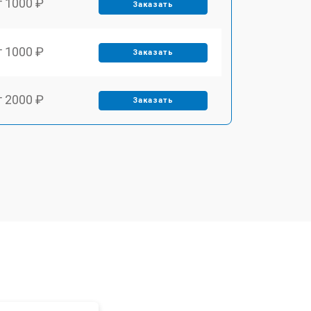
т 1000 ₽
Заказать
т 1000 ₽
Заказать
т 2000 ₽
Заказать
т 1000 ₽
Заказать
т 1000 ₽
Заказать
т 1500 ₽
Заказать
т 1000 ₽
Заказать