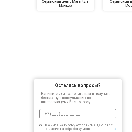
Сервисный центр Marantz в
Сервисный ц
Москве
Мос
Остались вопросы?
Напишите или позвоните нам и получите
бесплатную консультацию по
интересующему Вас вопросу.
Нажимая на кнопку отправить я даю свое
согласие на обработку моих
персональных