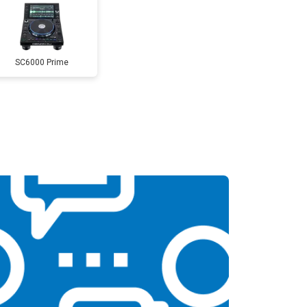
SC6000 Prime