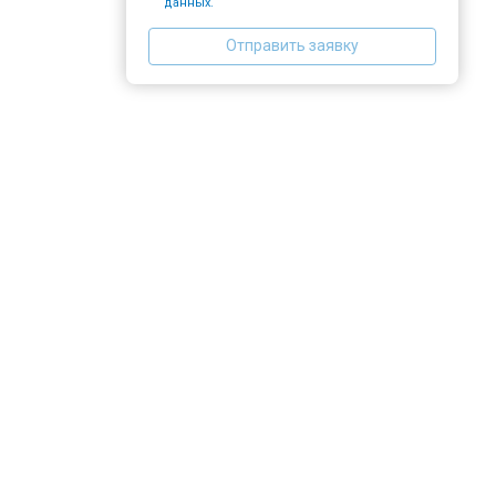
данных.
Отправить заявку