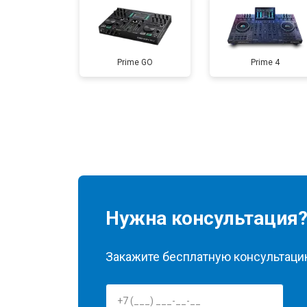
Prime GO
Prime 4
Нужна консультация
Закажите бесплатную консультацию