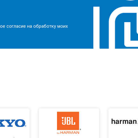
ое согласие на обработку моих