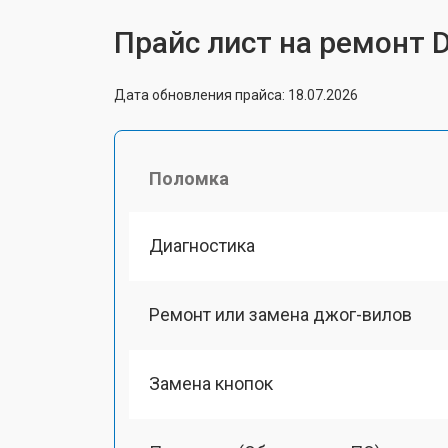
Прайс лист на ремонт 
Дата обновления прайса: 18.07.2026
Поломка
Диагностика
Ремонт или замена джог-вилов
Замена кнопок