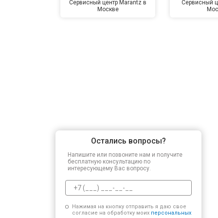
Сервисный центр Marantz в
Сервисный ц
Москве
Мос
Остались вопросы?
Напишите или позвоните нам и получите
бесплатную консультацию по
интересующему Вас вопросу.
Нажимая на кнопку отправить я даю свое
согласие на обработку моих
персональных