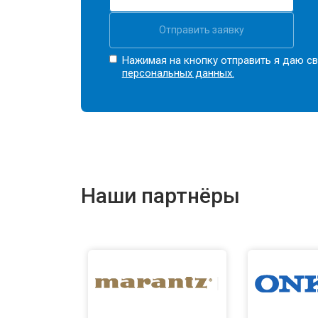
Отправить заявку
Нажимая на кнопку отправить я даю св
персональных данных.
Наши партнёры