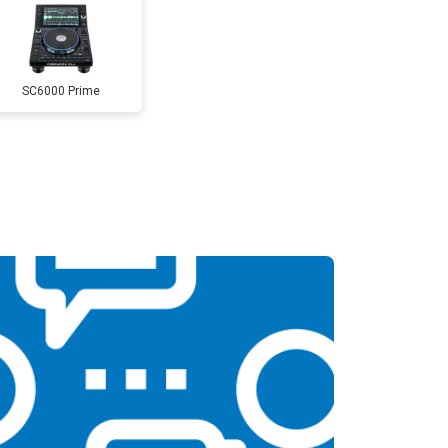
SC6000 Prime