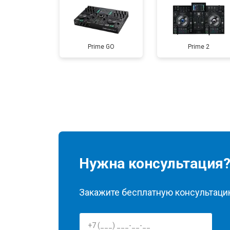
Prime GO
Prime 2
Нужна консультация
Закажите бесплатную консультацию