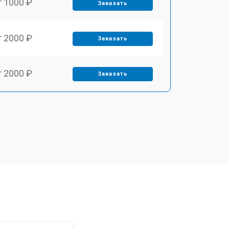
т 1000 ₽
Заказать
т 2000 ₽
Заказать
т 2000 ₽
Заказать
т 1000 ₽
Заказать
т 1000 ₽
Заказать
т 1500 ₽
Заказать
т 1000 ₽
Заказать