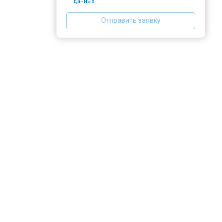
данных.
Отправить заявку