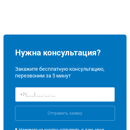
Нужна консультация?
Закажите бесплатную консультацию,
перезвоним за 5 минут
Отправить заявку
Нажимая на кнопку отправить я даю свое