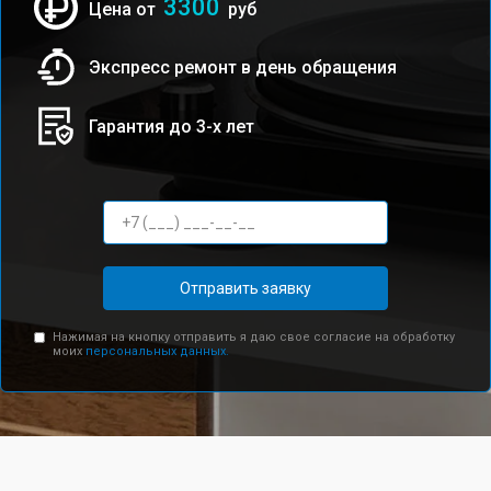
3300
Цена от
руб
Экспресс ремонт в день обращения
Гарантия до 3-х лет
Отправить заявку
Нажимая на кнопку отправить я даю свое согласие на обработку
моих
персональных данных.