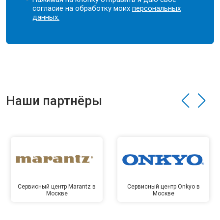
согласие на обработку моих
персональных
данных.
Наши партнёры
Сервисный центр Marantz в
Сервисный центр Onkyo в
Москве
Москве