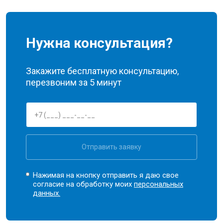
Нужна консультация?
Закажите бесплатную консультацию,
перезвоним за 5 минут
Отправить заявку
Нажимая на кнопку отправить я даю свое
согласие на обработку моих
персональных
данных.