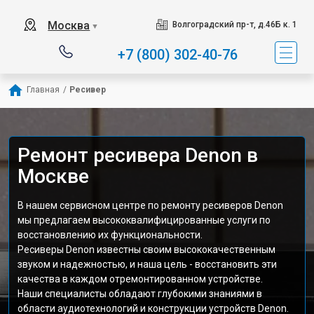
Москва
Волгоградский пр-т, д.46Б к. 1
▼
+7 (800) 302-40-76
Главная
/
Ресивер
Ремонт ресивера Denon в
Москве
В нашем сервисном центре по ремонту ресиверов Denon
мы предлагаем высококвалифицированные услуги по
восстановлению их функциональности.
Ресиверы Denon известны своим высококачественным
звуком и надежностью, и наша цель - восстановить эти
качества в каждом отремонтированном устройстве.
Наши специалисты обладают глубокими знаниями в
области аудиотехнологий и конструкции устройств Denon.