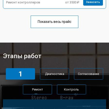
Ремонт контроллеров
от 3500 ₽
Заказать
Показать весь прайс
Этапы работ
1
Диагностика
Согласование
Ремонт
Контроль