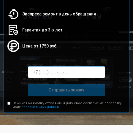
Экспресс ремонт в день обращения
Гарантия до 3-х лет
Цена от 1750 руб
Отправить заявку
Нажимая на кнопку отправить я даю свое согласие на обработку
моих
персональных данных.