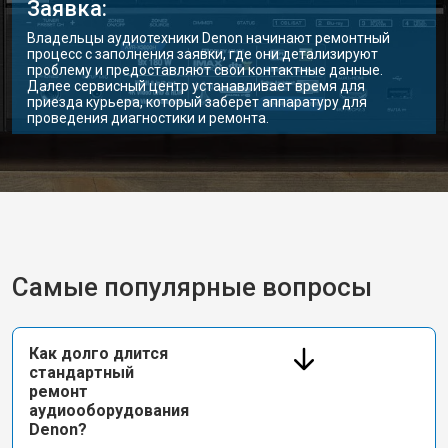
Заявка:
Владельцы аудиотехники Denon начинают ремонтный
процесс с заполнения заявки, где они детализируют
проблему и предоставляют свои контактные данные.
Далее сервисный центр устанавливает время для
приезда курьера, который заберет аппаратуру для
проведения диагностики и ремонта.
Самые популярные вопросы
Как долго длится
стандартный
ремонт
аудиооборудования
Denon?