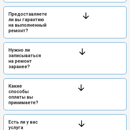
Предоставляете
ли вы гарантию
на выполненный
ремонт?
Нужно ли
записываться
на ремонт
заранее?
Какие
способы
оплаты вы
принимаете?
Есть ли у вас
услуга