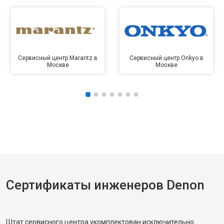
Сервисный центр Marantz в
Сервисный центр Onkyo в
Москве
Москве
Сертификаты инженеров Denon
Штат сервисного центра укомплектован исключительно