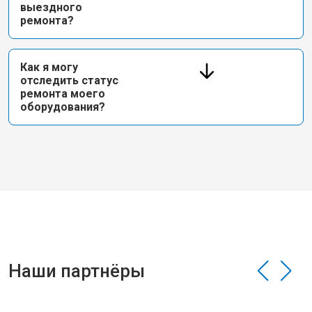
выездного
ремонта?
Как я могу
отследить статус
ремонта моего
оборудования?
Наши партнёры