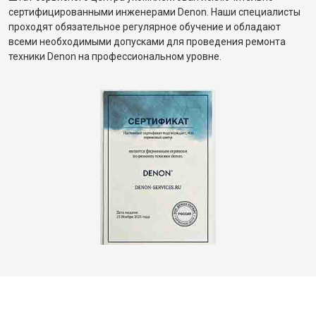
сертифицированными инженерами Denon. Наши специалисты
проходят обязательное регулярное обучение и обладают
всеми необходимыми допусками для проведения ремонта
техники Denon на профессиональном уровне.